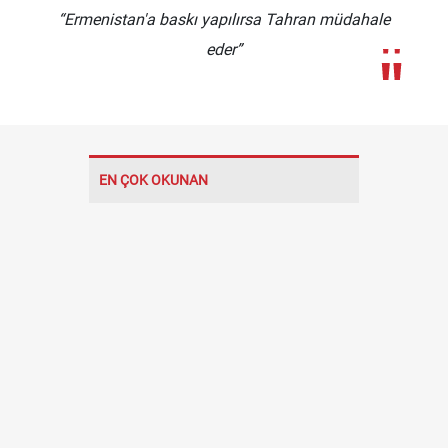
“Ermenistan'a baskı yapılırsa Tahran müdahale
eder”
EN ÇOK OKUNAN