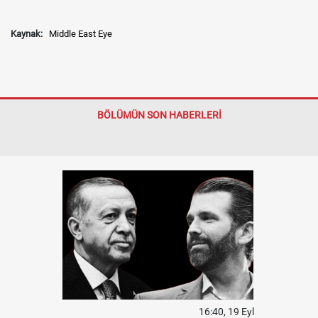
Kaynak:
Middle East Eye
BÖLÜMÜN SON HABERLERİ
16:40, 19 Eyl