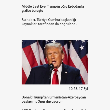
Middle East Eye: Trump'ın oğlu Erdoğan'la
gizlice buluştu
Bu haber, Türkiye Cumhurbaşkanlığı
kaynakları tarafından da doğrulandı.
10:53, 17 Eyl
Donald Trump'tan Ermenistan-Azerbaycan
paylaşımı: Onur duyuyorum