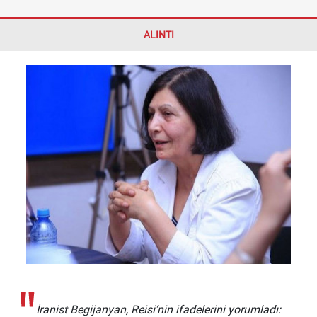
ALINTI
İranist Begijanyan, Reisi’nin ifadelerini yorumladı: