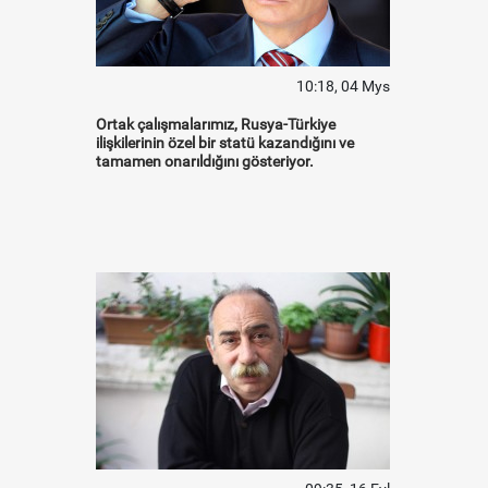
10:18, 04 Mys
Ortak çalışmalarımız, Rusya-Türkiye
ilişkilerinin özel bir statü kazandığını ve
tamamen onarıldığını gösteriyor.