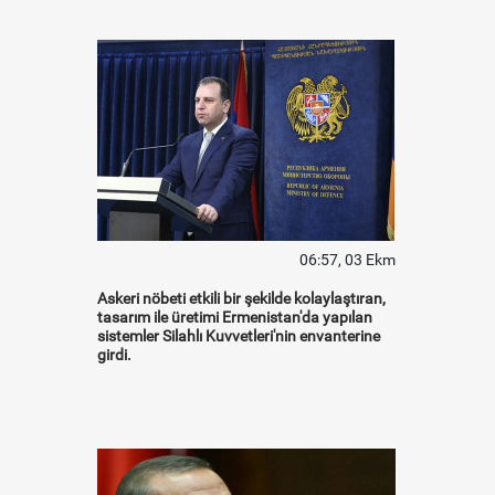
06:57, 03 Ekm
Askeri nöbeti etkili bir şekilde kolaylaştıran,
tasarım ile üretimi Ermenistan'da yapılan
sistemler Silahlı Kuvvetleri'nin envanterine
girdi.