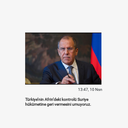
13:47, 10 Nsn
Türkiye’nin Afrin’deki kontrolü Suriye
hükümetine geri vermesini umuyoruz.