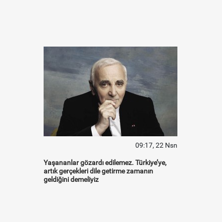
09:17, 22 Nsn
Yaşananlar gözardı edilemez. Türkiye’ye,
artık gerçekleri dile getirme zamanın
geldiğini demeliyiz