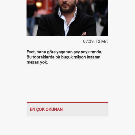
07:39, 12 Mrt
Evet, bana göre yaşanan şey soykırımdır.
Bu topraklarda bir buçuk milyon insanın
mezarı yok.
EN ÇOK OKUNAN