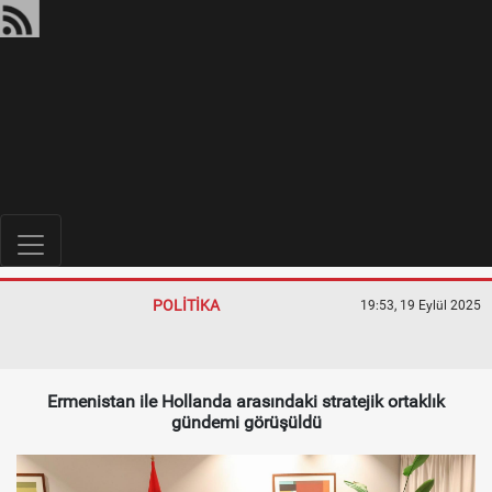
POLİTİKA
19:53, 19 Eylül 2025
Ermenistan ile Hollanda arasındaki stratejik ortaklık
gündemi görüşüldü