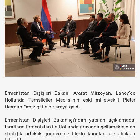
Ermenistan Dışişleri Bakanı Ararat Mirzoyan, Lahey'de
Hollanda Temsilciler Meclisi'nin eski milletvekili Pieter
Herman Omtzigt ile bir araya geldi.
Ermenistan Dışişleri Bakanlığı'ndan yapılan açıklamada,
tarafların Ermenistan ile Hollanda arasında gelişmekte olan
stratejik ortaklık gündemine ilişkin konuları ele aldıkları