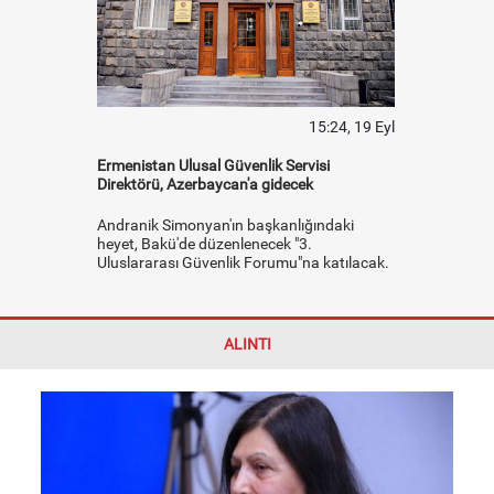
15:24, 19 Eyl
Ermenistan Ulusal Güvenlik Servisi
Direktörü, Azerbaycan'a gidecek
Andranik Simonyan'ın başkanlığındaki
heyet, Bakü'de düzenlenecek "3.
Uluslararası Güvenlik Forumu"na katılacak.
ALINTI