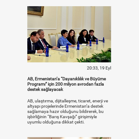
20:33, 19 Eyl
AB, Ermenistan’a “Dayanıklılık ve Büyüme
Programı” için 200 milyon avrodan fazla
destek sağlayacak
AB, ulaştırma, dijitalleşme, ticaret, enerji ve
altyapı projelerinde Ermenistan’a destek
sağlamaya hazır olduğunu bildirerek, bu
işbirliğinin “Barış Kavşağı” girişimiyle
uyumlu olduğuna dikkat çekti.