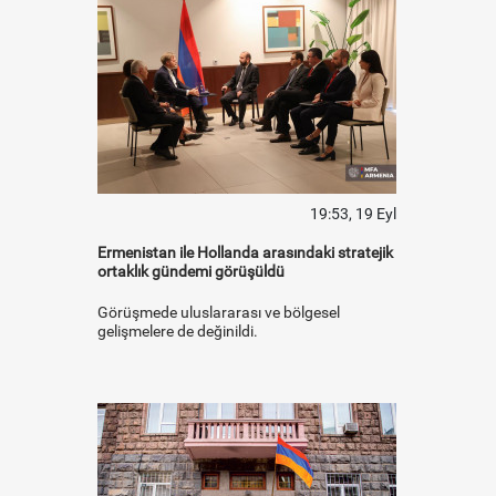
19:53, 19 Eyl
Ermenistan ile Hollanda arasındaki stratejik
ortaklık gündemi görüşüldü
Görüşmede uluslararası ve bölgesel
gelişmelere de değinildi.